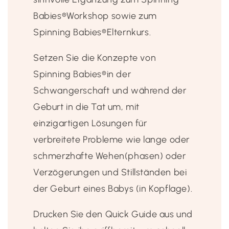
Babies®️Workshop sowie zum
Spinning Babies®️Elternkurs.
Setzen Sie die Konzepte von
Spinning Babies®️in der
Schwangerschaft und während der
Geburt in die Tat um, mit
einzigartigen Lösungen für
verbreitete Probleme wie lange oder
schmerzhafte Wehen(phasen) oder
Verzögerungen und Stillständen bei
der Geburt eines Babys (in Kopflage).
Drucken Sie den Quick Guide aus und