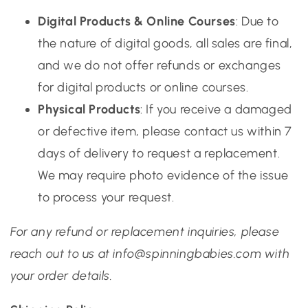
Digital Products & Online Courses
: Due to
the nature of digital goods, all sales are final,
and we do not offer refunds or exchanges
for digital products or online courses.
Physical Products
: If you receive a damaged
or defective item, please contact us within 7
days of delivery to request a replacement.
We may require photo evidence of the issue
to process your request.
For any refund or replacement inquiries, please
reach out to us at info@spinningbabies.com with
your order details.