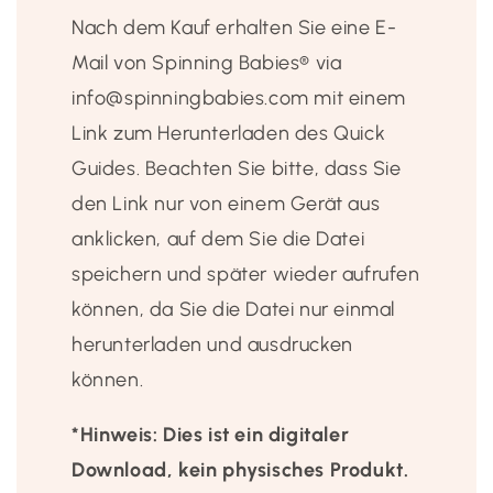
Nach dem Kauf erhalten Sie eine E-
Mail von Spinning Babies® via
info@spinningbabies.com mit einem
Link zum Herunterladen des Quick
Guides. Beachten Sie bitte, dass Sie
den Link nur von einem Gerät aus
anklicken, auf dem Sie die Datei
speichern und später wieder aufrufen
können, da Sie die Datei nur einmal
herunterladen und ausdrucken
können.
*Hinweis: Dies ist ein digitaler
Download, kein physisches Produkt.