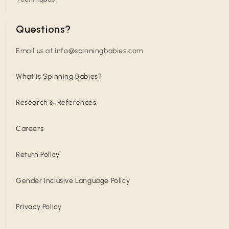
Questions?
Email us at info@spinningbabies.com
What is Spinning Babies?
Research & References
Careers
Return Policy
Gender Inclusive Language Policy
Privacy Policy