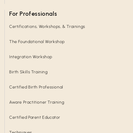
For Professionals
Certifications, Workshops, & Trainings
The Foundational Workshop
Integration Workshop
Birth Skills Training
Certified Birth Professional
Aware Practitioner Training
Certified Parent Educator
Techniques