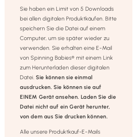
Sie haben ein Limit von 5 Downloads
bei allen digitalen Produktkäufen. Bitte
speichern Sie die Datei auf einem
Computer, um sie später wieder zu
verwenden. Sie erhalten eine E-Mail
von Spinning Babies® mit einem Link
zum Herunterladen dieser digitalen
Datei.
Sie können sie einmal
ausdrucken.
Sie können sie auf
EINEM Gerät ansehen. Laden Sie die
Datei nicht auf ein Gerät herunter,
von dem aus Sie drucken können.
Alle unsere Produktkauf-E-Mails