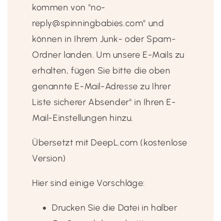
kommen von "no-
reply@spinningbabies.com" und
können in Ihrem Junk- oder Spam-
Ordner landen. Um unsere E-Mails zu
erhalten, fügen Sie bitte die oben
genannte E-Mail-Adresse zu Ihrer
Liste sicherer Absender" in Ihren E-
Mail-Einstellungen hinzu.
Übersetzt mit DeepL.com (kostenlose
Version)
Hier sind einige Vorschläge:
Drucken Sie die Datei in halber