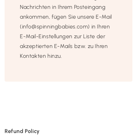
Nachrichten in Ihrem Posteingang
ankommen, fügen Sie unsere E-Mail
(info@spinningbabies.com) in Ihren
E-Mail-Einstellungen zur Liste der
akzeptierten E-Mails bzw. zu Ihren
Kontakten hinzu.
Refund Policy