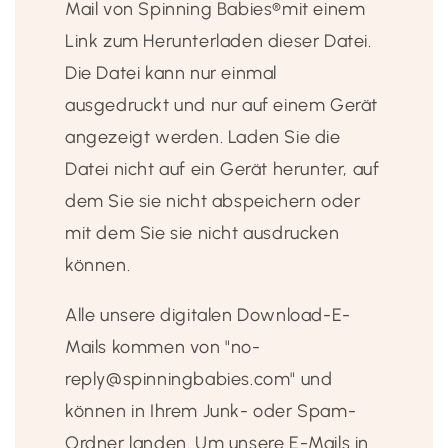
Mail von Spinning Babies®️mit einem
Link zum Herunterladen dieser Datei.
Die Datei kann nur einmal
ausgedruckt und nur auf einem Gerät
angezeigt werden. Laden Sie die
Datei nicht auf ein Gerät herunter, auf
dem Sie sie nicht abspeichern oder
mit dem Sie sie nicht ausdrucken
können.
Alle unsere digitalen Download-E-
Mails kommen von "no-
reply@spinningbabies.com" und
können in Ihrem Junk- oder Spam-
Ordner landen. Um unsere E-Mails in