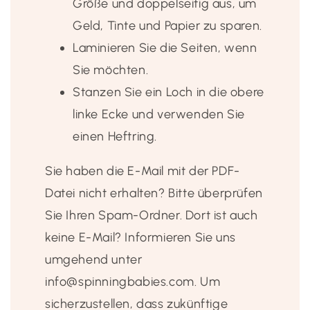
Größe und doppelseitig aus, um
Geld, Tinte und Papier zu sparen.
Laminieren Sie die Seiten, wenn
Sie möchten.
Stanzen Sie ein Loch in die obere
linke Ecke und verwenden Sie
einen Heftring.
Sie haben die E-Mail mit der PDF-
Datei nicht erhalten? Bitte überprüfen
Sie Ihren Spam-Ordner. Dort ist auch
keine E-Mail? Informieren Sie uns
umgehend unter
info@spinningbabies.com. Um
sicherzustellen, dass zukünftige