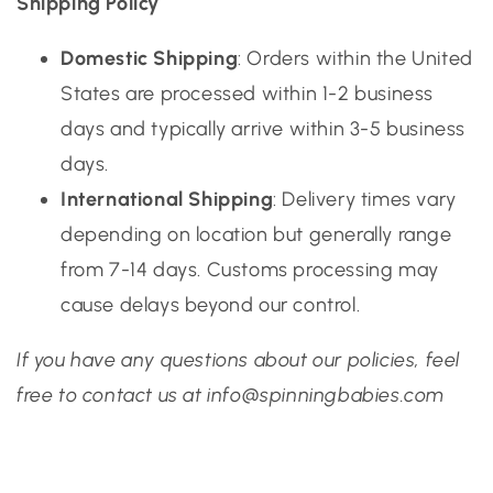
Shipping Policy
Domestic Shipping
: Orders within the United
States are processed within 1-2 business
days and typically arrive within 3-5 business
days.
International Shipping
: Delivery times vary
depending on location but generally range
from 7-14 days. Customs processing may
cause delays beyond our control.
If you have any questions about our policies, feel
free to contact us at info@spinningbabies.com