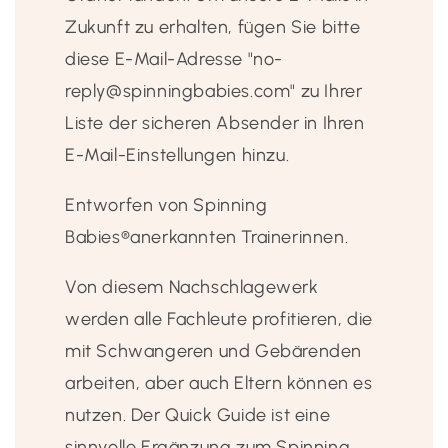
Zukunft zu erhalten, fügen Sie bitte
diese E-Mail-Adresse "no-
reply@spinningbabies.com" zu Ihrer
Liste der sicheren Absender in Ihren
E-Mail-Einstellungen hinzu.
Entworfen von Spinning
Babies®️anerkannten Trainerinnen.
Von diesem Nachschlagewerk
werden alle Fachleute profitieren, die
mit Schwangeren und Gebärenden
arbeiten, aber auch Eltern können es
nutzen. Der Quick Guide ist eine
sinnvolle Ergänzung zum Spinning