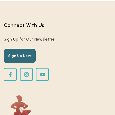
Connect With Us​
Sign Up for Our Newsletter:
Sign Up Now